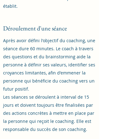
établit.
Déroulement d'une séance
Après avoir défini l'objectif du coaching, une
séance dure 60 minutes. Le coach à travers
des questions et du brainstorming aide la
personne à définir ses valeurs, identifier ses
croyances limitantes, afin d'emmener la
personne qui bénéficie du coaching vers un
futur positif.
Les séances se déroulent à interval de 15
jours et doivent toujours être finalisées par
des actions concrètes à mettre en place par
la personne qui reçoit le coaching. Elle est
responsable du succès de son coaching.