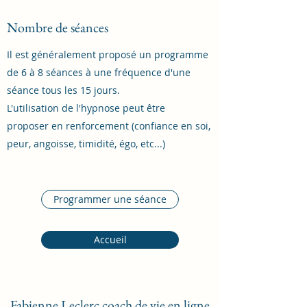
Nombre de séances
Il est généralement proposé un programme
de 6 à 8 séances à une fréquence d'une
séance tous les 15 jours.
L'utilisation de l'hypnose peut être
proposer en renforcement (confiance en soi,
peur, angoisse, timidité, égo, etc...)
Programmer une séance
Accueil
Fabienne Leclerc coach de vie en ligne