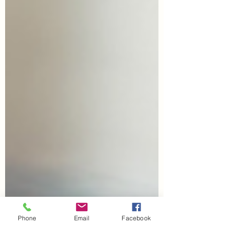
Phone
Email
Facebook